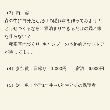
（3）内 容：
森の中に自分たちだけの隠れ家を作ってみよう！
どうせつくるなら、寝泊まりできるだけの隠れ家
を作らない？
「秘密基地づくり+キャンプ」の本格的アウトドア
が待ってます。
（4）参加費：日帰り 1,000円 宿泊 6,000円
（5）対 象：小学1年生～6年生とその保護者