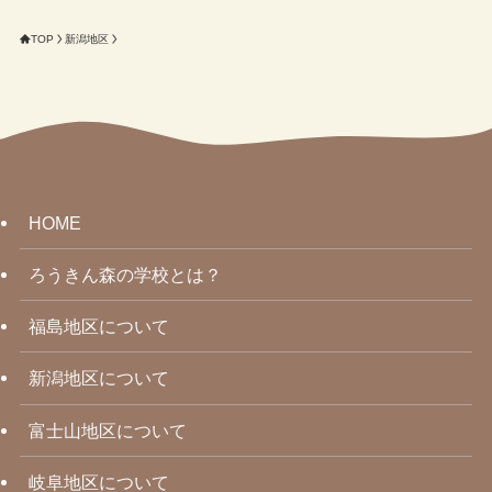
TOP
新潟地区
HOME
ろうきん森の学校とは？
福島地区について
新潟地区について
富士山地区について
岐阜地区について