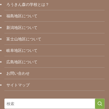
ろうきん森の学校とは？
福島地区について
新潟地区について
富士山地区について
岐阜地区について
広島地区について
お問い合わせ
サイトマップ