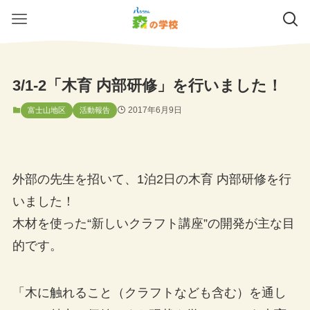
3/1-2「木育 内部研修」を行いました！
2017年6月9日
富士山地区
活動報告
外部の先生を招いて、1泊2日の木育 内部研修を行
いました！
木材を使った“新しいクラフト講座”の開発が主な目
的です。
「木に触れること（クラフトなども含む）を通し