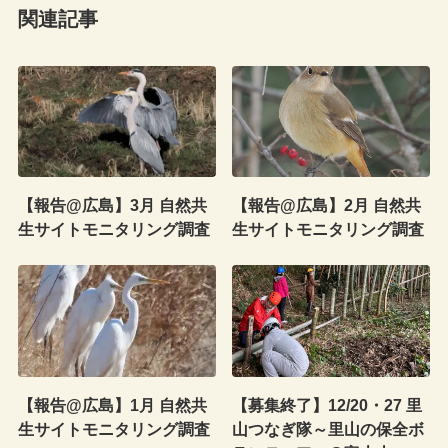
関連記事
【報告@広島】3月 自然共
【報告@広島】2月 自然共
生サイトモニタリング調査
生サイトモニタリング調査
【報告@広島】1月 自然共
【募集終了】12/20・27 里
生サイトモニタリング調査
山つなぎ隊～里山の保全ボ