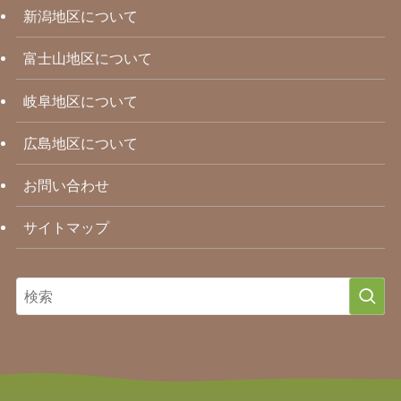
新潟地区について
富士山地区について
岐阜地区について
広島地区について
お問い合わせ
サイトマップ