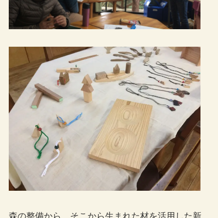
森の整備から、そこから生まれた材を活用した新