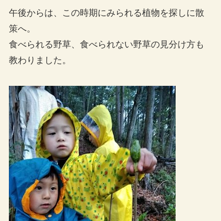
午後からは、この時期にみられる植物を探しに散
策へ。
食べられる野草、食べられない野草の見分け方も
教わりました。