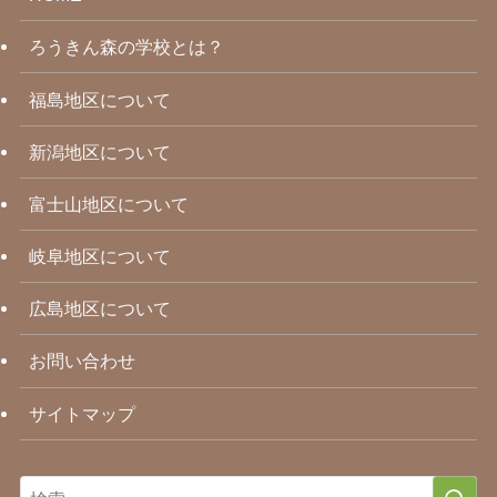
ろうきん森の学校とは？
福島地区について
新潟地区について
富士山地区について
岐阜地区について
広島地区について
お問い合わせ
サイトマップ