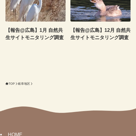
【報告@広島】1月 自然共
【報告@広島】12月 自然共
生サイトモニタリング調査
生サイトモニタリング調査
TOP
岐阜地区
HOME