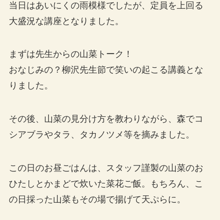
当日はあいにくの雨模様でしたが、定員を上回る
大盛況な講座となりました。
まずは先生からの山菜トーク！
おなじみの？柳沢先生節で笑いの起こる講義とな
りました。
その後、山菜の見分け方を教わりながら、森でコ
シアブラやタラ、タカノツメ等を摘みました。
この日のお昼ごはんは、スタッフ謹製の山菜のお
ひたしとかまどで炊いた菜花ご飯。もちろん、こ
の日採った山菜もその場で揚げて天ぷらに。