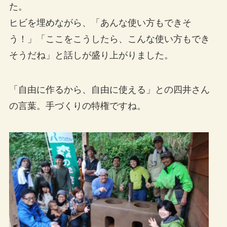
た。
ヒビを埋めながら、「あんな使い方もできそ
う！」「ここをこうしたら、こんな使い方もでき
そうだね」と話しが盛り上がりました。
「自由に作るから、自由に使える」との四井さん
の言葉。手づくりの特権ですね。