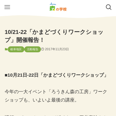
10/21-22「かまどづくりワークショッ
プ」開催報告！
2017年11月23日
岐阜地区
活動報告
■10月21日-22日「かまどづくりワークショップ」
今年の一大イベント「ろうきん森の工房」ワーク
ショップも、いよいよ最後の講座。