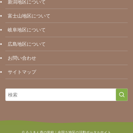
新潟地区について
富士山地区について
岐阜地区について
広島地区について
お問い合わせ
サイトマップ
©
ろうきん森の学校｜全国５地区の活動ポータルサイト