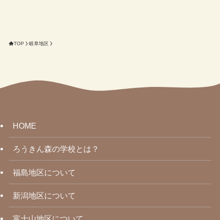
TOP
岐阜地区
HOME
ろうきん森の学校とは？
福島地区について
新潟地区について
富士山地区について