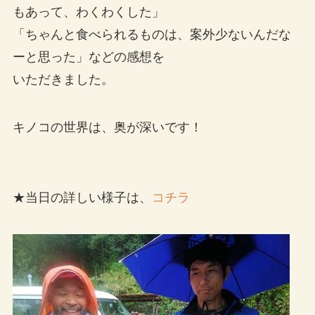
もあって、わくわくした」
「ちゃんと食べられるものは、案外少ないんだな
ーと思った」などの感想を
いただきました。
キノコの世界は、奥が深いです！
★当日の詳しい様子は、
コチラ