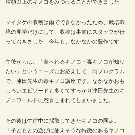
種類以上のキノコをみつけることができました。
マイタケの収穫は雨でできなかったため、栽培環
境の見学だけにして、収穫は事前にスタッフが行
っておきました。今年も、なかなかの豊作です！
午後からは、「食べれるキノコ・毒キノコが知り
たい」というニーズにお応えして、雨プログラム
で、津田先生の毒キノコ講座です。なかなかおも
しろいエピソードも多くてすっかり津田先生のキ
ノコワールドに惹きこまれてしまいました。
その後は午前中に採取してきたキノコの同定。
「子どもとの遊びに使えそうな特徴のあるキノコ