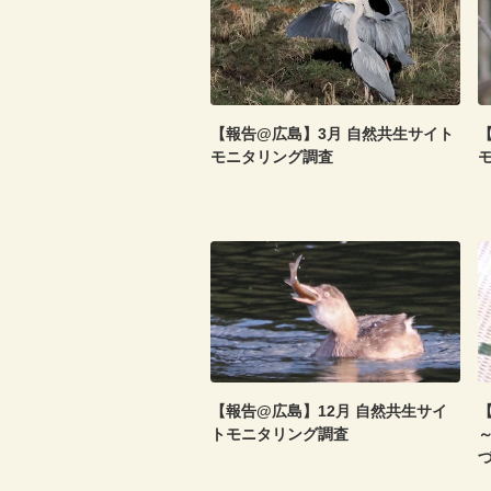
【報告@広島】3月 自然共生サイト
モニタリング調査
【報告@広島】12月 自然共生サイ
【
トモニタリング調査