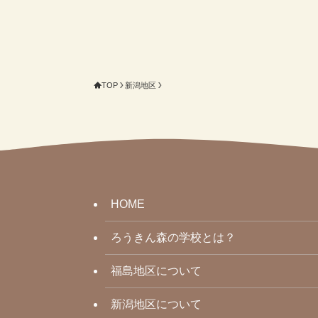
TOP
新潟地区
HOME
ろうきん森の学校とは？
福島地区について
新潟地区について