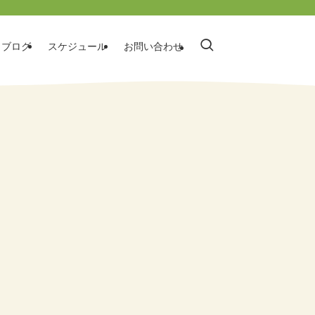
ブログ
スケジュール
お問い合わせ