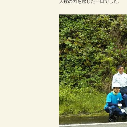
人数の力を感じた一日でした。