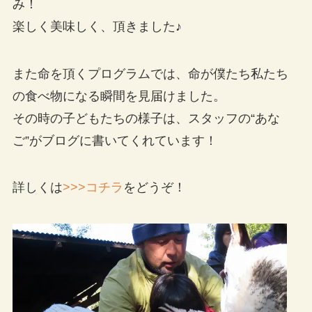
み！
楽しく美味しく、頂きました♪
また命を頂くプログラムでは、命が僕たち私たち
の食べ物になる瞬間を見届けました。
その時の子どもたちの様子は、スタッフの“あな
ご”がブログに書いてくれています！
詳しくは
>>>コチラ
をどうぞ！