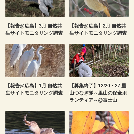
【報告@広島】3月 自然共
【報告@広島】2月 自然共
生サイトモニタリング調査
生サイトモニタリング調査
【報告@広島】1月 自然共
【募集終了】12/20・27 里
生サイトモニタリング調査
山つなぎ隊～里山の保全ボ
ランティア～@富士山