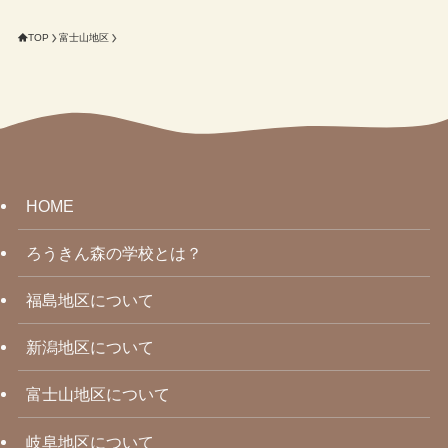
TOP
富士山地区
HOME
ろうきん森の学校とは？
福島地区について
新潟地区について
富士山地区について
岐阜地区について