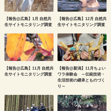
【報告@広島】1月 自然共
【報告@広島】12月 自然共
生サイトモニタリング調査
生サイトモニタリング調査
【報告@広島】11月 自然共
【報告@新潟】11月ちょい
生サイトモニタリング調査
ワラ体験会 ～伝統技術・
生活技術の継承とものづく
り～