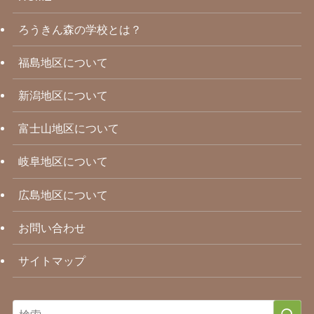
ろうきん森の学校とは？
福島地区について
新潟地区について
富士山地区について
岐阜地区について
広島地区について
お問い合わせ
サイトマップ