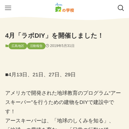
4月「ラボDIY」を開催しました！
2019年5月31日
広島地区
活動報告
■4月13日、21日、27日、29日
アメリカで開発された地球教育のプログラム“アー
スキーパー”を行うための建物をDIYで建設中で
す！
アースキーパーは、「地球のしくみを知る」、