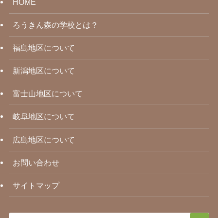
HOME
ろうきん森の学校とは？
福島地区について
新潟地区について
富士山地区について
岐阜地区について
広島地区について
お問い合わせ
サイトマップ