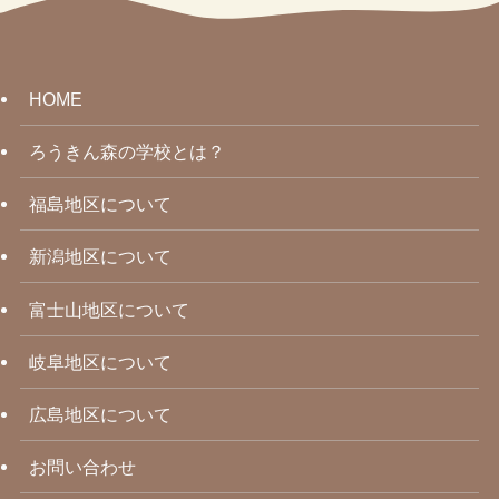
HOME
ろうきん森の学校とは？
福島地区について
新潟地区について
富士山地区について
岐阜地区について
広島地区について
お問い合わせ