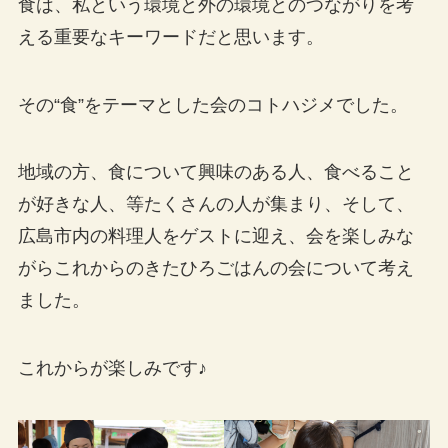
食は、私という環境と外の環境とのつながりを考
える重要なキーワードだと思います。
その“食”をテーマとした会のコトハジメでした。
地域の方、食について興味のある人、食べること
が好きな人、等たくさんの人が集まり、そして、
広島市内の料理人をゲストに迎え、会を楽しみな
がらこれからのきたひろごはんの会について考え
ました。
これからが楽しみです♪