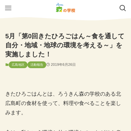
5月「第0回きたひろごはん～食を通して
自分・地域・地球の環境を考える～」を
実施しました！
2019年6月26日
広島地区
活動報告
きたひろごはんとは、ろうきん森の学校のある北
広島町の食材を使って、料理や食べることを楽し
みます。