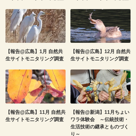
【報告@広島】1月 自然共
【報告@広島】12月 自然共
生サイトモニタリング調査
生サイトモニタリング調査
【報告@広島】11月 自然共
【報告@新潟】11月ちょい
生サイトモニタリング調査
ワラ体験会 ～伝統技術・
生活技術の継承とものづく
り～