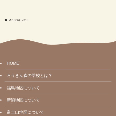
TOP
お知らせ
HOME
ろうきん森の学校とは？
福島地区について
新潟地区について
富士山地区について