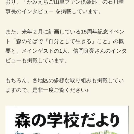
おり、「かみえちご山里ファン倶楽部」の石川理
事長のインタビュー を掲載しています。
また、来年２月に計画している15周年記念イベン
ト「森のそばで『自分として生きる』こと」の概
要と、メインゲストの1人、信岡良亮さんのインタ
ビューも掲載しています。
もちろん、各地区の多様な取り組みも掲載してい
ますので、是非一度ご覧ください♪