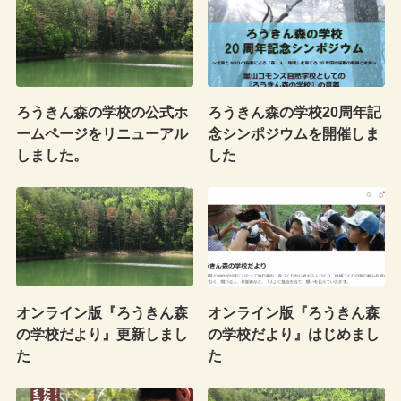
ろうきん森の学校の公式ホ
ろうきん森の学校20周年記
ームページをリニューアル
念シンポジウムを開催しま
しました。
した
オンライン版『ろうきん森
オンライン版『ろうきん森
の学校だより』更新しまし
の学校だより』はじめまし
た
た