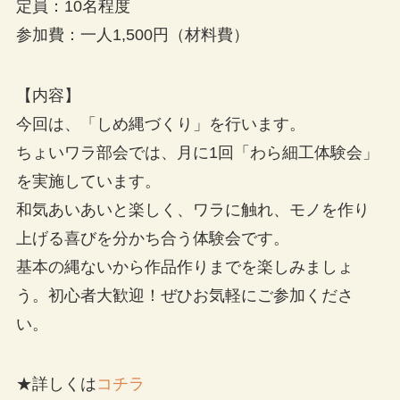
定員：10名程度
参加費：一人1,500円（材料費）
【内容】
今回は、「しめ縄づくり」を行います。
ちょいワラ部会では、月に1回「わら細工体験会」
を実施しています。
和気あいあいと楽しく、ワラに触れ、モノを作り
上げる喜びを分かち合う体験会です。
基本の縄ないから作品作りまでを楽しみましょ
う。初心者大歓迎！ぜひお気軽にご参加くださ
い。
★詳しくは
コチラ