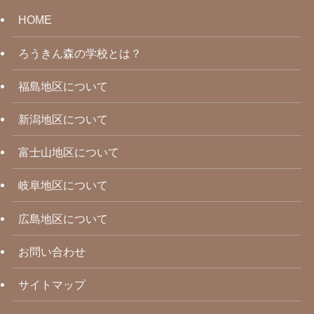
HOME
ろうきん森の学校とは？
福島地区について
新潟地区について
富士山地区について
岐阜地区について
広島地区について
お問い合わせ
サイトマップ