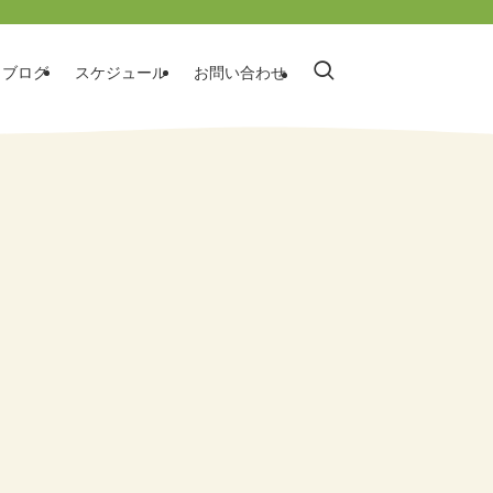
ブログ
スケジュール
お問い合わせ