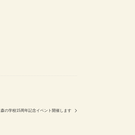
森の学校15周年記念イベント開催します