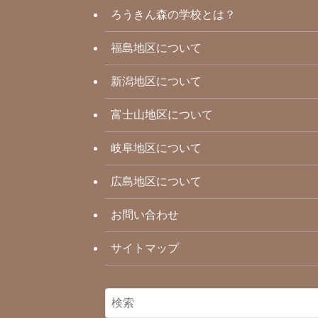
ろうきん森の学校とは？
福島地区について
新潟地区について
富士山地区について
岐阜地区について
広島地区について
お問い合わせ
サイトマップ