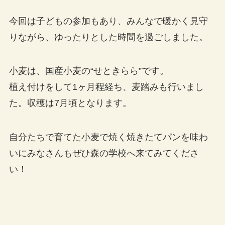
今回は子どもの参加もあり、みんなで暖かく見守
りながら、ゆったりとした時間を過ごしました。
小麦は、国産小麦の“せときらら”です。
植え付けをして1ヶ月程経ち、麦踏みも行いまし
た。収穫は7月頃となります。
自分たちで育てた小麦で焼く焼きたてパンを味わ
いにみなさんもぜひ森の学校へ来てみてくださ
い！