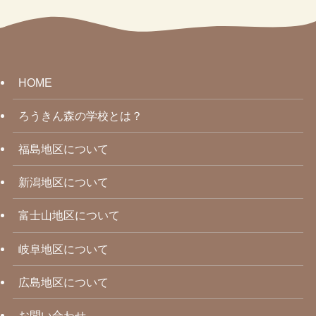
HOME
ろうきん森の学校とは？
福島地区について
新潟地区について
富士山地区について
岐阜地区について
広島地区について
お問い合わせ