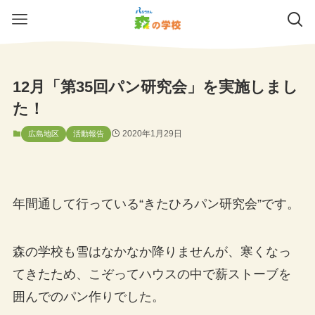
12月「第35回パン研究会」を実施しまし
た！
2020年1月29日
広島地区
活動報告
年間通して行っている“きたひろパン研究会”です。
森の学校も雪はなかなか降りませんが、寒くなっ
てきたため、こぞってハウスの中で薪ストーブを
囲んでのパン作りでした。