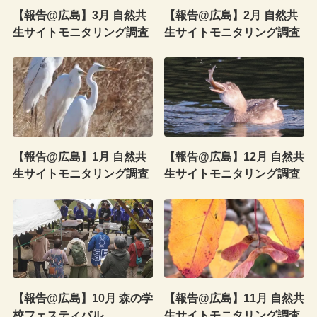
【報告@広島】3月 自然共
【報告@広島】2月 自然共
生サイトモニタリング調査
生サイトモニタリング調査
【報告@広島】1月 自然共
【報告@広島】12月 自然共
生サイトモニタリング調査
生サイトモニタリング調査
【報告@広島】10月 森の学
【報告@広島】11月 自然共
校フェスティバル
生サイトモニタリング調査