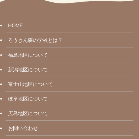
HOME
ろうきん森の学校とは？
福島地区について
新潟地区について
富士山地区について
岐阜地区について
広島地区について
お問い合わせ