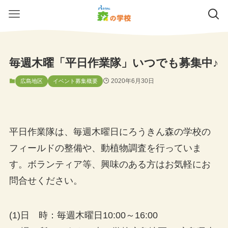
毎週木曜「平日作業隊」いつでも募集中♪
2020年6月30日
広島地区
イベント募集概要
平日作業隊は、毎週木曜日にろうきん森の学校の
フィールドの整備や、動植物調査を行っていま
す。ボランティア等、興味のある方はお気軽にお
問合せください。
(1)日 時：毎週木曜日10:00～16:00