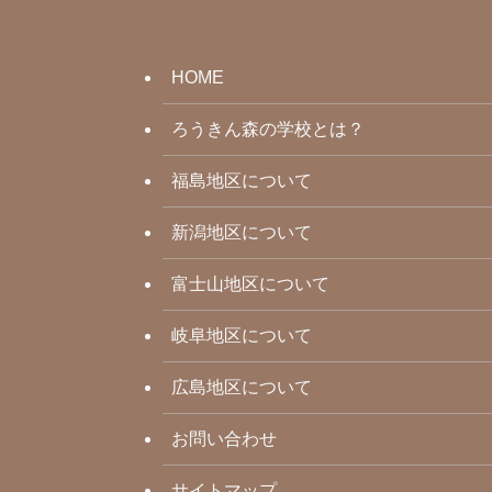
HOME
ろうきん森の学校とは？
福島地区について
新潟地区について
富士山地区について
岐阜地区について
広島地区について
お問い合わせ
サイトマップ