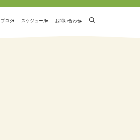
ブログ
スケジュール
お問い合わせ