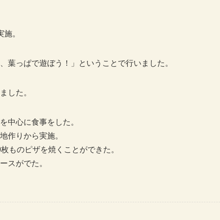
実施。
、葉っぱで遊ぼう！」ということで行いました。
ました。
を中心に食事をした。
地作りから実施。
0枚ものピザを焼くことができた。
ースがでた。