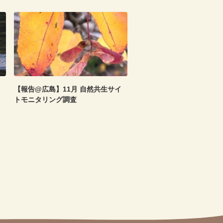
【報告@広島】11月 自然共生サイ
トモニタリング調査