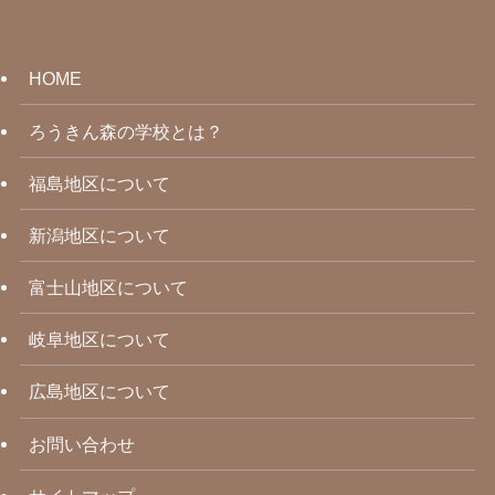
HOME
ろうきん森の学校とは？
福島地区について
新潟地区について
富士山地区について
岐阜地区について
広島地区について
お問い合わせ