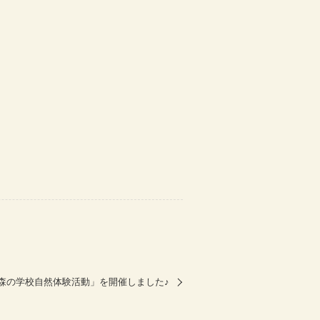
ん森の学校自然体験活動」を開催しました♪