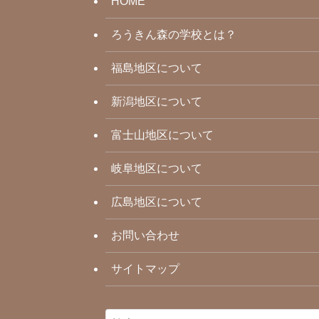
HOME
ろうきん森の学校とは？
福島地区について
新潟地区について
富士山地区について
岐阜地区について
広島地区について
お問い合わせ
サイトマップ