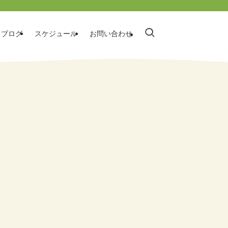
ブログ
スケジュール
お問い合わせ