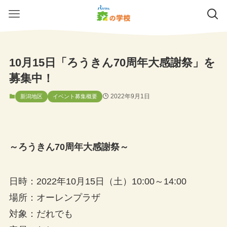
10月15日「ろうきん70周年大感謝祭」を
募集中！
2022年9月1日
新潟地区
イベント募集概要
～ろうきん70周年大感謝祭～
日時：2022年10月15日（土）10:00～14:00
場所：オーレンプラザ
対象：だれでも