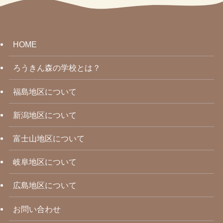
HOME
ろうきん森の学校とは？
福島地区について
新潟地区について
富士山地区について
岐阜地区について
広島地区について
お問い合わせ