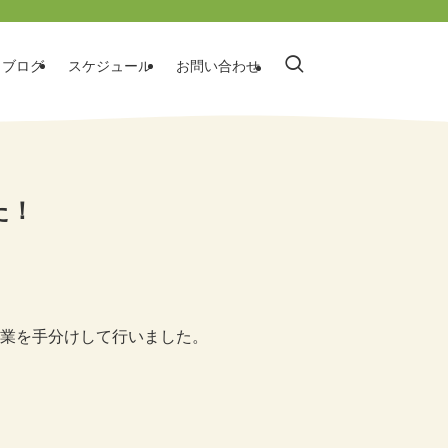
ブログ
スケジュール
お問い合わせ
た！
業を手分けして行いました。