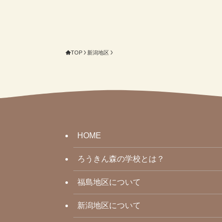
TOP
新潟地区
HOME
ろうきん森の学校とは？
福島地区について
新潟地区について