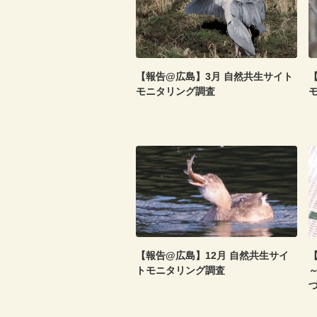
【報告@広島】3月 自然共生サイト
モニタリング調査
【報告@広島】12月 自然共生サイ
【
トモニタリング調査