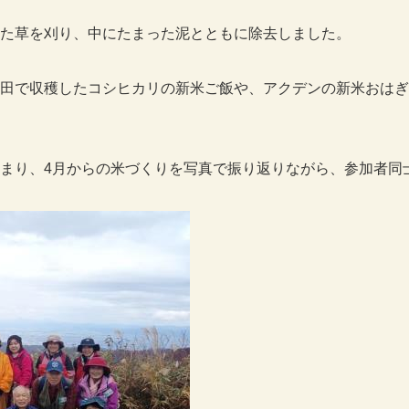
た草を刈り、中にたまった泥とともに除去しました。
田で収穫したコシヒカリの新米ご飯や、アクデンの新米おはぎ
まり、4月からの米づくりを写真で振り返りながら、参加者同