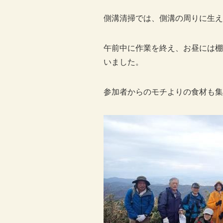
側溝清掃では、側溝の周りに生え
午前中に作業を終え、お昼には棚
いました。
参加者からのモチよりの食材も集