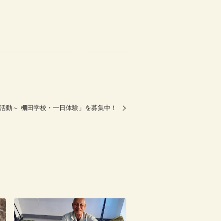
全活動～ 棚田学校・一日体験」を募集中！