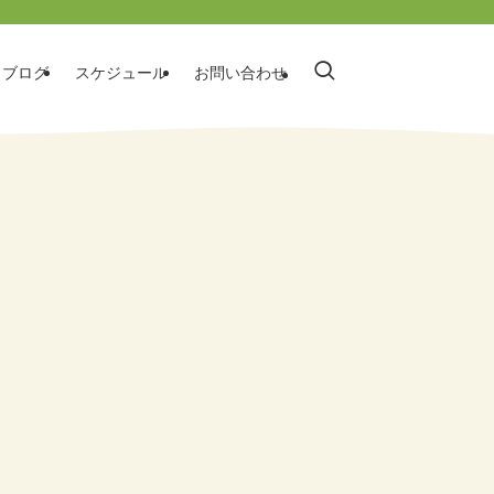
ブログ
スケジュール
お問い合わせ