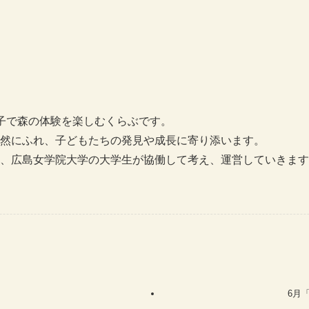
子で森の体験を楽しむくらぶです。
然にふれ、子どもたちの発見や成長に寄り添います。
学、広島女学院大学の大学生が協働して考え、運営していきます
6月