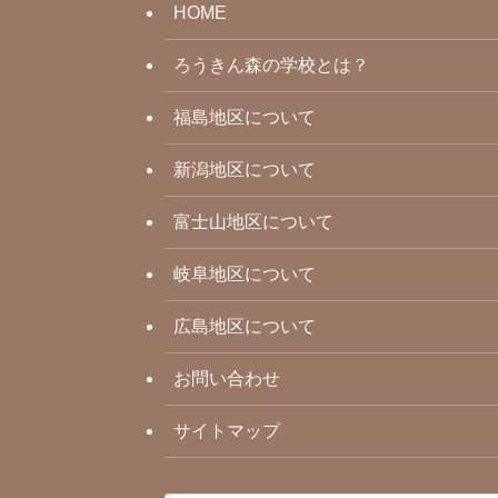
HOME
ろうきん森の学校とは？
福島地区について
新潟地区について
富士山地区について
岐阜地区について
広島地区について
お問い合わせ
サイトマップ