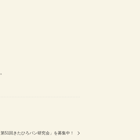
。
「第51回きたひろパン研究会」を募集中！