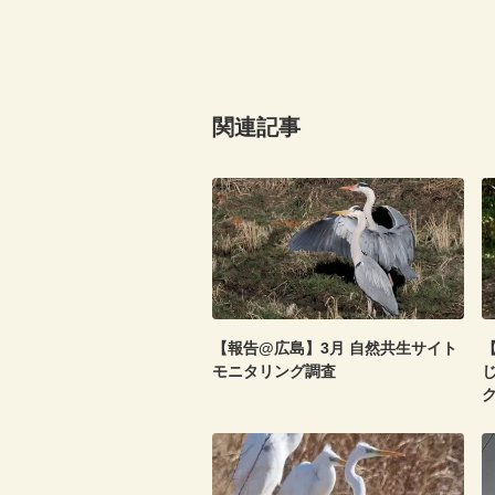
関連記事
【報告@広島】3月 自然共生サイト
【
モニタリング調査