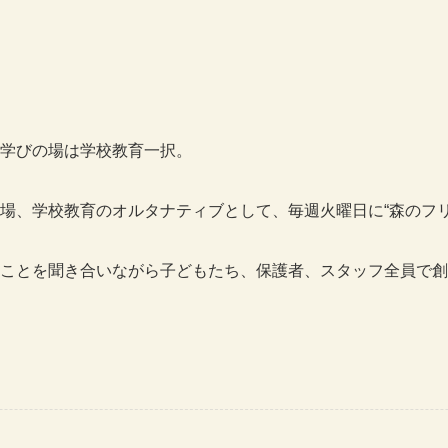
学びの場は学校教育一択。
場、学校教育のオルタナティブとして、毎週火曜日に“森のフリ
ことを聞き合いながら子どもたち、保護者、スタッフ全員で創