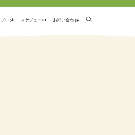
ブログ
スケジュール
お問い合わせ