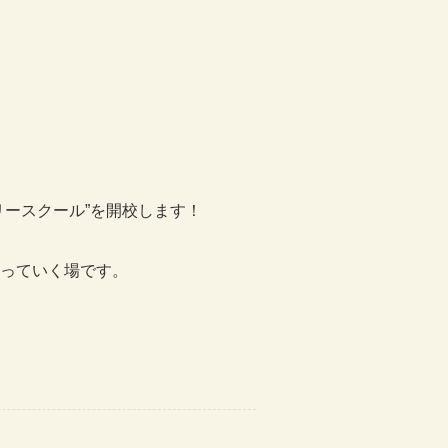
ースクール”を開校します！
っていく場です。