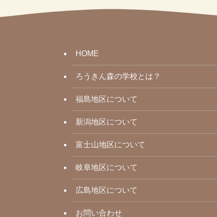
HOME
ろうきん森の学校とは？
福島地区について
新潟地区について
富士山地区について
岐阜地区について
広島地区について
お問い合わせ