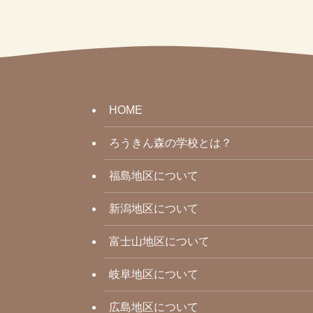
HOME
ろうきん森の学校とは？
福島地区について
新潟地区について
富士山地区について
岐阜地区について
広島地区について