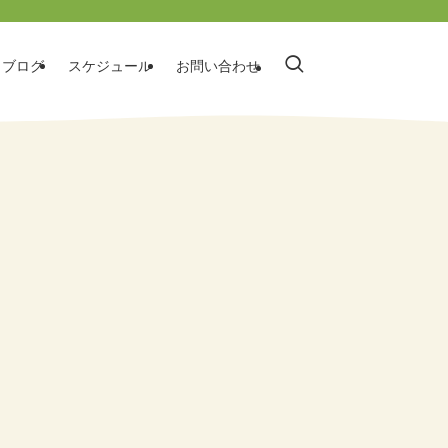
ブログ
スケジュール
お問い合わせ