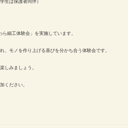
学生は保護者同伴）
わら細工体験会」を実施しています。
れ、モノを作り上げる喜びを分かち合う体験会です。
楽しみましょう。
加ください。