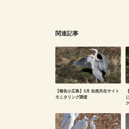
関連記事
【報告@広島】3月 自然共生サイト
【
モニタリング調査