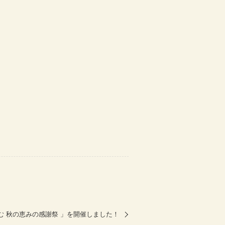
む 秋の恵みの感謝祭 」を開催しました！