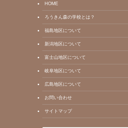
HOME
ろうきん森の学校とは？
福島地区について
新潟地区について
富士山地区について
岐阜地区について
広島地区について
お問い合わせ
サイトマップ