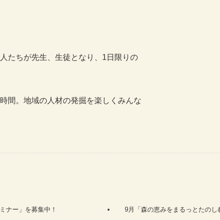
人たちが先生、生徒となり、1日限りの
時間。地域の人材の発掘を楽しくみんな
セミナー」を募集中！
9月「森の恵みをまるっとたのし