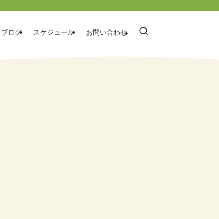
ブログ
スケジュール
お問い合わせ