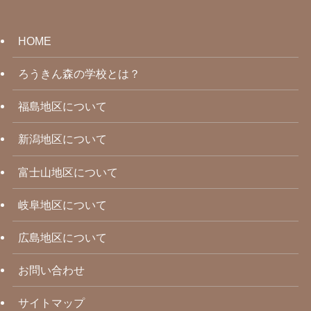
HOME
ろうきん森の学校とは？
福島地区について
新潟地区について
富士山地区について
岐阜地区について
広島地区について
お問い合わせ
サイトマップ