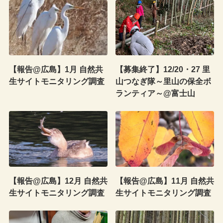
【報告@広島】1月 自然共
【募集終了】12/20・27 里
生サイトモニタリング調査
山つなぎ隊～里山の保全ボ
ランティア～@富士山
【報告@広島】12月 自然共
【報告@広島】11月 自然共
生サイトモニタリング調査
生サイトモニタリング調査