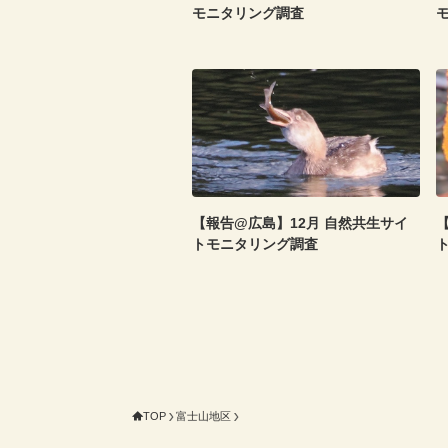
モニタリング調査
【報告@広島】12月 自然共生サイ
トモニタリング調査
TOP
富士山地区