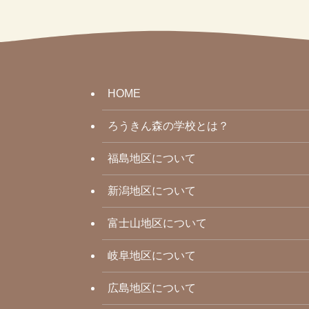
HOME
ろうきん森の学校とは？
福島地区について
新潟地区について
富士山地区について
岐阜地区について
広島地区について