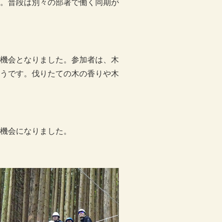
。普段は別々の部署で働く同期が
機会となりました。参加者は、木
うです。伐りたての木の香りや木
機会になりました。