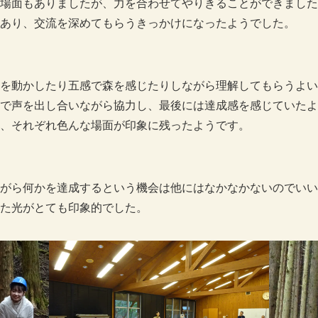
場面もありましたが、力を合わせてやりきることができました
あり、交流を深めてもらうきっかけになったようでした。
を動かしたり五感で森を感じたりしながら理解してもらうよい
で声を出し合いながら協力し、最後には達成感を感じていたよ
、それぞれ色んな場面が印象に残ったようです。
ながら何かを達成するという機会は他にはなかなかないのでいい
た光がとても印象的でした。