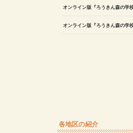
オンライン版『ろうきん森の学
オンライン版『ろうきん森の学
各地区の紹介