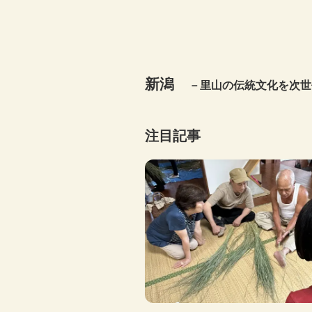
新潟
－里山の伝統文化を次世
注目記事