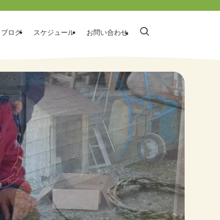
ブログ
スケジュール
お問い合わせ