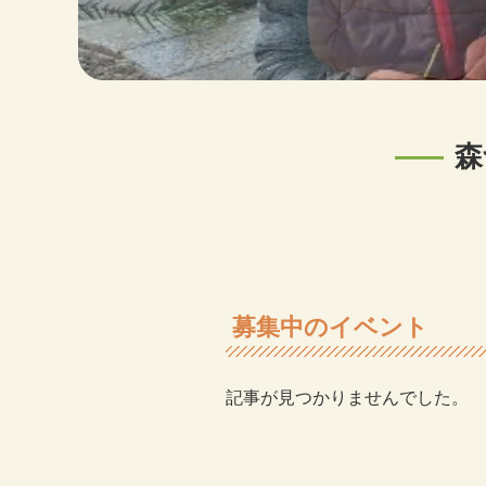
森
募集中のイベント
記事が見つかりませんでした。