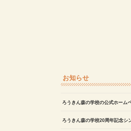
お知らせ
ろうきん森の学校の公式ホーム
ろうきん森の学校20周年記念シ