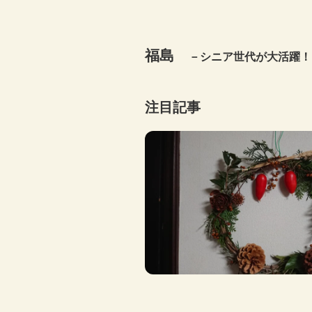
福島
－シニア世代が大活躍！
注目記事