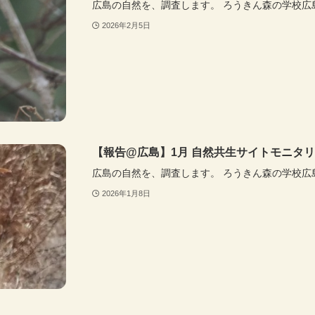
広島の自然を、調査します。 ろうきん森の学校広
2026年2月5日
【報告@広島】1月 自然共生サイトモニタ
広島の自然を、調査します。 ろうきん森の学校広
2026年1月8日