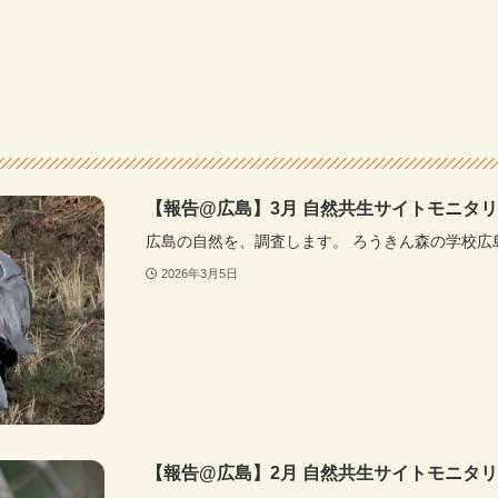
【報告@広島】3月 自然共生サイトモニタ
広島の自然を、調査します。 ろうきん森の学校広
2026年3月5日
【報告@広島】2月 自然共生サイトモニタ