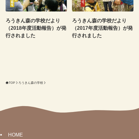
ろうきん森の学校だより
ろうきん森の学校だより
（2018年度活動報告）が発
（2017年度活動報告）が発
行されました
行されました
TOP
ろうきん森の学校
HOME