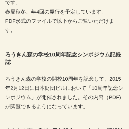
です。
春夏秋冬、年4回の発行を予定しています。
PDF形式のファイルで以下からご覧いただけま
す。
ろうきん森の学校10周年記念シンポジウム記録
誌
ろうきん森の学校の開校10周年を記念して、2015
年2月12日に日本財団ビルにおいて「10周年記念シ
ンポジウム」が開催されました。その内容（PDF)
が閲覧できるようになっています。