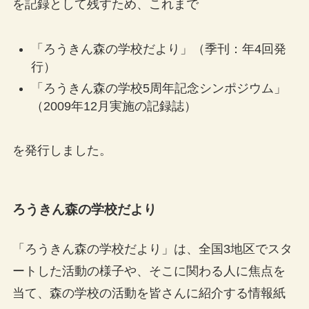
を記録として残すため、これまで
「ろうきん森の学校だより」（季刊：年4回発
行）
「ろうきん森の学校5周年記念シンポジウム」
（2009年12月実施の記録誌）
を発行しました。
ろうきん森の学校だより
「ろうきん森の学校だより」は、全国3地区でスタ
ートした活動の様子や、そこに関わる人に焦点を
当て、森の学校の活動を皆さんに紹介する情報紙