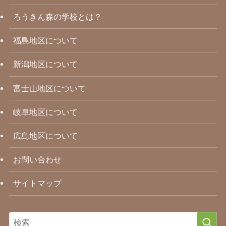
ろうきん森の学校とは？
福島地区について
新潟地区について
富士山地区について
岐阜地区について
広島地区について
お問い合わせ
サイトマップ