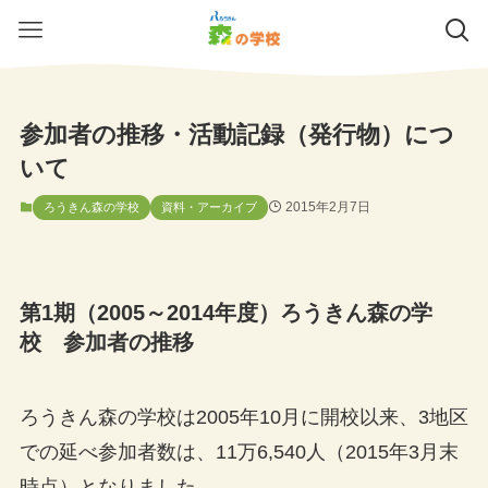
参加者の推移・活動記録（発行物）につ
いて
2015年2月7日
ろうきん森の学校
資料・アーカイブ
第1期（2005～2014年度）ろうきん森の学
校 参加者の推移
ろうきん森の学校は2005年10月に開校以来、3地区
での延べ参加者数は、11万6,540人（2015年3月末
時点）となりました。