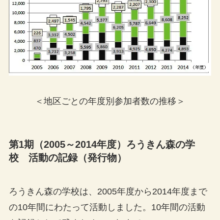
＜地区ごとの年度別参加者数の推移＞
第1期（2005～2014年度）ろうきん森の学
校 活動の記録（発行物）
ろうきん森の学校は、2005年度から2014年度まで
の10年間にわたって活動しました。10年間の活動