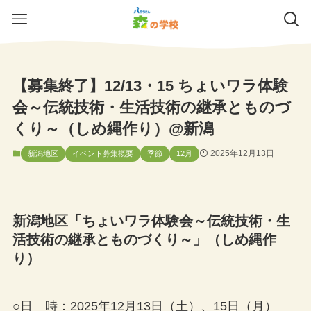
【募集終了】12/13・15 ちょいワラ体験
会～伝統技術・生活技術の継承とものづ
くり～（しめ縄作り）@新潟
2025年12月13日
新潟地区
イベント募集概要
季節
12月
新潟地区「ちょいワラ体験会～伝統技術・生
活技術の継承とものづくり～」（しめ縄作
り）
○日 時：2025年12月13日（土）、15日（月）