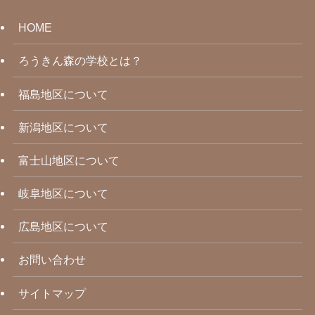
HOME
ろうきん森の学校とは？
福島地区について
新潟地区について
富士山地区について
岐阜地区について
広島地区について
お問い合わせ
サイトマップ