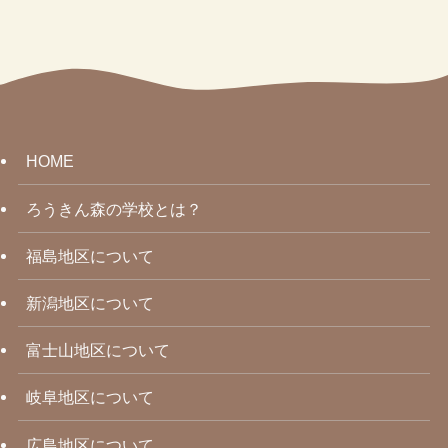
HOME
ろうきん森の学校とは？
福島地区について
新潟地区について
富士山地区について
岐阜地区について
広島地区について