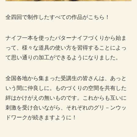
全四回で制作したすべての作品がこちら！
ナイフ一本を使ったバターナイフづくりから始ま
って、様々な道具の使い方を習得することによっ
て思い通りの加工ができるようになりました。
全国各地から集まった受講生の皆さんは、あっと
いう間に仲良しに。ものづくりの空間を共有した
絆はかけがえの無いものです。これからも互いに
刺激を受け合いながら、それぞれのグリ－ンウッ
ドワークが続きますように！