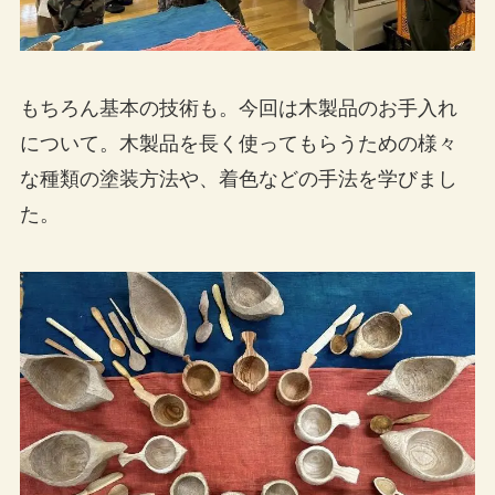
もちろん基本の技術も。今回は木製品のお手入れ
について。木製品を長く使ってもらうための様々
な種類の塗装方法や、着色などの手法を学びまし
た。