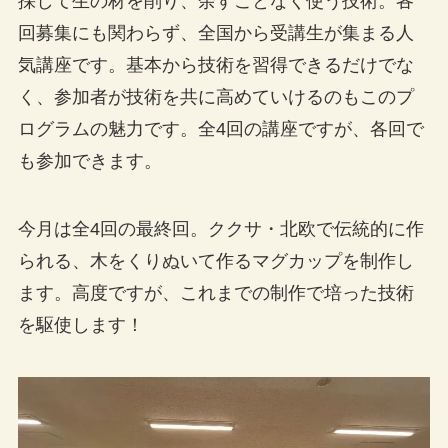
採して生の材を削り、余すことなく使う技術。各
回募集にも関わらず、全国から受講生が集まる人
気講座です。基本から技術を習得できるだけでな
く、参加者が技術を共に高めていけるのもこのプ
ログラムの魅力です。全4回の講座ですが、各回で
も参加できます。
今月は全4回の最終回。ククサ・北欧で伝統的に作
られる、木をくりぬいて作るマグカップを制作し
ます。高度ですが、これまでの制作で培った技術
を駆使します！