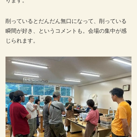
ります。
削っているとだんだん無口になって、削っている
瞬間が好き、というコメントも。会場の集中が感
じられます。