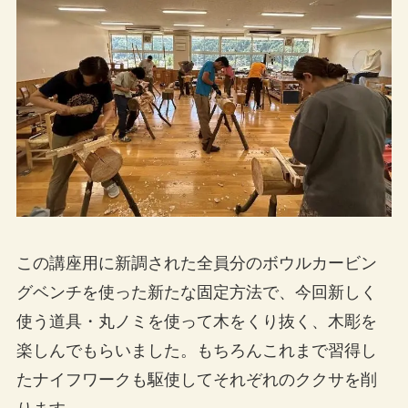
この講座用に新調された全員分のボウルカービン
グベンチを使った新たな固定方法で、今回新しく
使う道具・丸ノミを使って木をくり抜く、木彫を
楽しんでもらいました。もちろんこれまで習得し
たナイフワークも駆使してそれぞれのククサを削