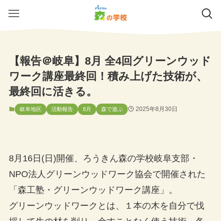
【報告＠岐阜】8月 全4回グリーンウッド
ワーク講座最終回！積み上げた技術が、
最終回に活きる。
2025年8月30日
岐阜地区
活動報告
8月
森で遊ぶ
8月16日(日)開催、ろうきん森の学校岐阜支部・
NPO法人グリーンウッドワーク協会で開催された
「森工塾・グリーンウッドワーク講座」。
グリーンウッドワークとは、１本の木を自分で伐