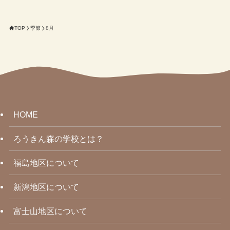
TOP
季節
8月
HOME
ろうきん森の学校とは？
福島地区について
新潟地区について
富士山地区について