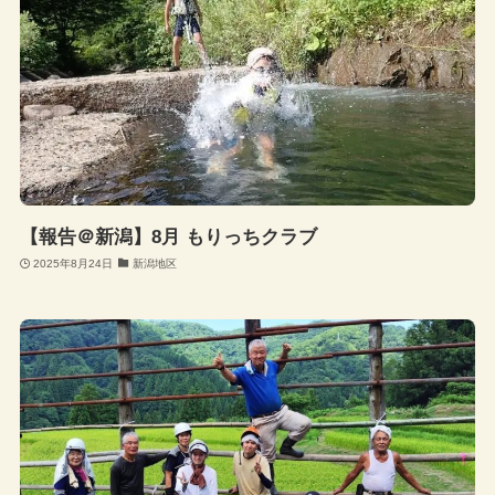
【報告＠新潟】8月 もりっちクラブ
2025年8月24日
新潟地区