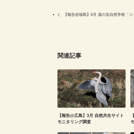
【報告@福島】6月 湯の岳自然学校「
関連記事
【報告@広島】3月 自然共生サイト
モニタリング調査