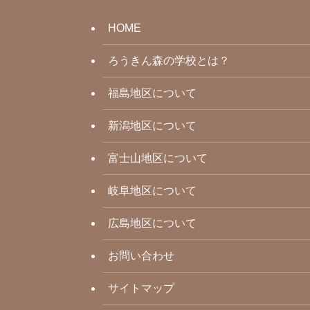
HOME
ろうきん森の学校とは？
福島地区について
新潟地区について
富士山地区について
岐阜地区について
広島地区について
お問い合わせ
サイトマップ