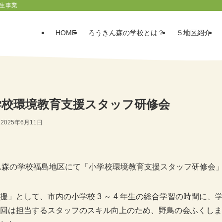
生事業
HOME
ろうきん森の学校とは？
５地区紹介
学校環境教育支援スタッフ研修会
2025年6月11日
うきん森の学校福島地区にて「小学校環境教育支援スタッフ研修会
」として、市内の小学校 3 ～ 4 年生の総合学習の時間に
回は担当するスタッフのスキル向上のため、野鳥の会ふくしま