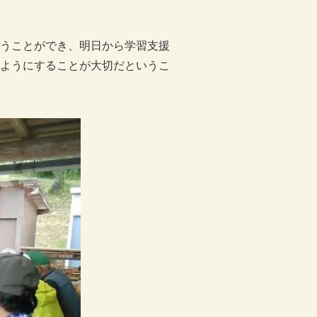
うことができ、明日から学習支援
ようにすることが大切だというこ