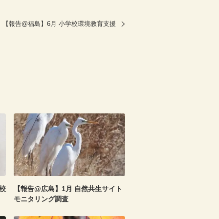
【報告@福島】6月 小学校環境教育支援
校
【報告@広島】1月 自然共生サイト
モニタリング調査