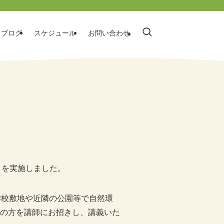
ブログ
スケジュール
お問い合わせ
」を実施しました。
、学校敷地や近隣の公園等で自然環
の方を講師にお招きし、講義いた