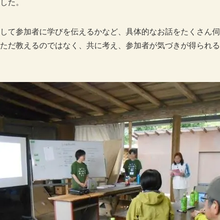
した。
して参加者に学びを伝えるかなど、具体的なお話をたくさん伺
ただ教えるのではなく、共に考え、参加者が気づきが得られる