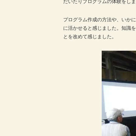
だいたりプログラムの体験をしま
プログラム作成の方法や、いかに
に活かせると感じました。知識を
とを改めて感じました。